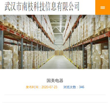
国美电器
发布时间 : 2020-07-23
浏览次数 : 346