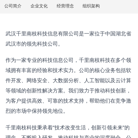
公司简介
企业文化
经营理念
组织架构
武汉千里南枝科技信息有限公司是一家位于中国湖北省
武汉市的领先科技公司。
作为一家专业的科技信息公司，千里南枝科技在多个领
域拥有丰富的经验和技术实力。公司的核心业务包括软
件开发、网络安全、大数据分析、人工智能以及云计算
等领域的创新性解决方案。我们致力于推动科技创新，
为客户提供高效、可靠的技术支持，帮助他们在竞争激
烈的市场中保持领先地位。
千里南枝科技秉承着“技术改变生活，创新引领未来”的
理念，不断投入研发，推动科技与产业的深度融合。公