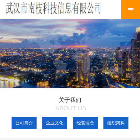
关于我们
ABOUT US
公司简介
企业文化
经营理念
组织架构