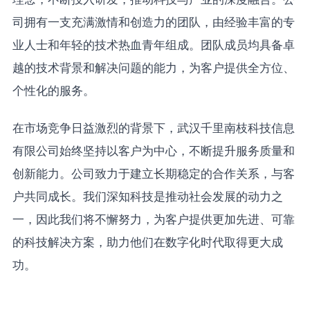
司拥有一支充满激情和创造力的团队，由经验丰富的专
业人士和年轻的技术热血青年组成。团队成员均具备卓
越的技术背景和解决问题的能力，为客户提供全方位、
个性化的服务。
在市场竞争日益激烈的背景下，武汉千里南枝科技信息
有限公司始终坚持以客户为中心，不断提升服务质量和
创新能力。公司致力于建立长期稳定的合作关系，与客
户共同成长。我们深知科技是推动社会发展的动力之
一，因此我们将不懈努力，为客户提供更加先进、可靠
的科技解决方案，助力他们在数字化时代取得更大成
功。